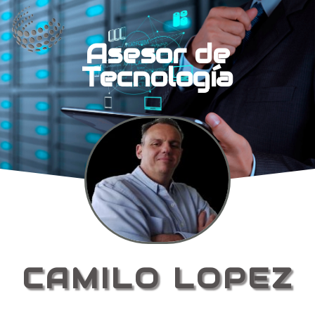
Asesor de
Tecnología
CAMILO LOPEZ